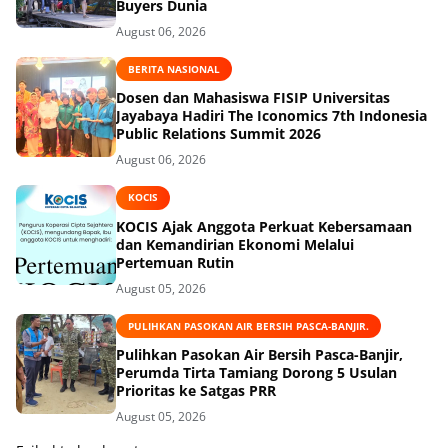
Buyers Dunia
August 06, 2026
BERITA NASIONAL
Dosen dan Mahasiswa FISIP Universitas
Jayabaya Hadiri The Iconomics 7th Indonesia
Public Relations Summit 2026
August 06, 2026
KOCIS
KOCIS Ajak Anggota Perkuat Kebersamaan
dan Kemandirian Ekonomi Melalui
Pertemuan Rutin
August 05, 2026
PULIHKAN PASOKAN AIR BERSIH PASCA-BANJIR.
Pulihkan Pasokan Air Bersih Pasca-Banjir,
Perumda Tirta Tamiang Dorong 5 Usulan
Prioritas ke Satgas PRR
August 05, 2026