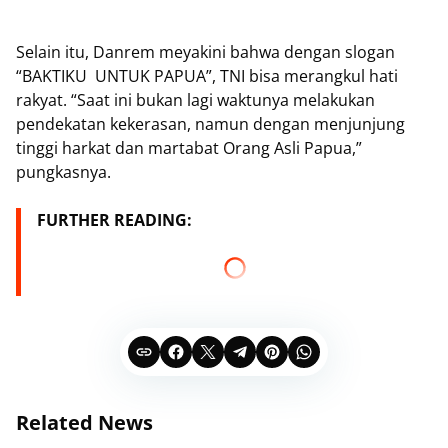
Selain itu, Danrem meyakini bahwa dengan slogan
“BAKTIKU UNTUK PAPUA”, TNI bisa merangkul hati
rakyat. “Saat ini bukan lagi waktunya melakukan
pendekatan kekerasan, namun dengan menjunjung
tinggi harkat dan martabat Orang Asli Papua,”
pungkasnya.
FURTHER READING:
Related News