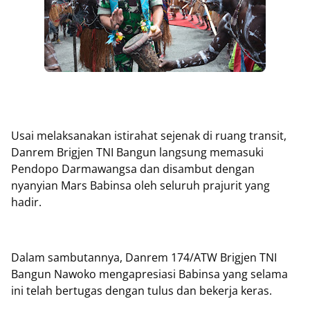
Usai melaksanakan istirahat sejenak di ruang transit,
Danrem Brigjen TNI Bangun langsung memasuki
Pendopo Darmawangsa dan disambut dengan
nyanyian Mars Babinsa oleh seluruh prajurit yang
hadir.
Dalam sambutannya, Danrem 174/ATW Brigjen TNI
Bangun Nawoko mengapresiasi Babinsa yang selama
ini telah bertugas dengan tulus dan bekerja keras.