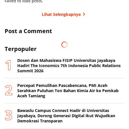
Failed to load posts.
Lihat Selengkapnya
Post a Comment
Terpopuler
Dosen dan Mahasiswa FISIP Universitas Jayabaya
Hadiri The Iconomics 7th Indonesia Public Relations
Summit 2026
Percepat Pemulihan Pascabencana, PMI Aceh
Serahkan Puluhan Ton Bahan Kimia Air ke Pemkab
Aceh Tamiang
Bawaslu Campus Connect Hadir di Universitas
Jayabaya, Dorong Generasi Digital ikut Wujudkan
Demokrasi Transparan