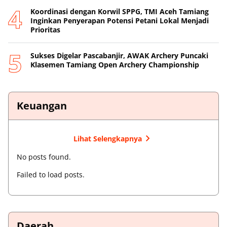
Koordinasi dengan Korwil SPPG, TMI Aceh Tamiang
Inginkan Penyerapan Potensi Petani Lokal Menjadi
Prioritas
Sukses Digelar Pascabanjir, AWAK Archery Puncaki
Klasemen Tamiang Open Archery Championship
Keuangan
Lihat Selengkapnya
No posts found.
Failed to load posts.
Daerah