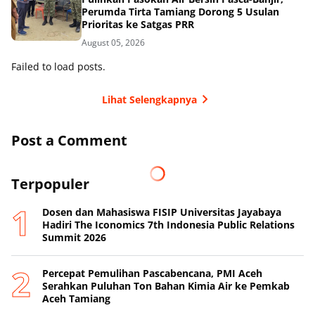
Perumda Tirta Tamiang Dorong 5 Usulan
Prioritas ke Satgas PRR
August 05, 2026
Failed to load posts.
Lihat Selengkapnya
Post a Comment
Terpopuler
Dosen dan Mahasiswa FISIP Universitas Jayabaya
Hadiri The Iconomics 7th Indonesia Public Relations
Summit 2026
Percepat Pemulihan Pascabencana, PMI Aceh
Serahkan Puluhan Ton Bahan Kimia Air ke Pemkab
Aceh Tamiang