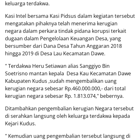
keluarga terdakwa.
Kasi Intel bersama Kasi Pidsus dalam kegiatan tersebut
mengatakan pihaknya telah menerima kerugian
negara dalam perkara tindak pidana korupsi terkait
dugaan dalam Pengelolaan Keuangan Desa, yang
bersumber dari Dana Desa Tahun Anggaran 2018
hingga 2019 di Desa Lau Kecamatan Dawe.
" Terdakwa Heru Setiawan alias Sanggiyo Bin
Soetrisno mantan kepala
Desa Kau Kecamatan Dawe
Kabupaten Kudus ,sudah mengembalikan uang
kerugian negara sebesar Rp.460.000.000,- dari total
kerugian negara sebesar Rp. 1.813.074," bebernya.
Ditambahkan pengembalian kerugian Negara tersebut
di serahkan langsung oleh keluarga terdakwa kepada
Kejari Kudus.
" Kemudian uang pengembalian tersebut langsung di