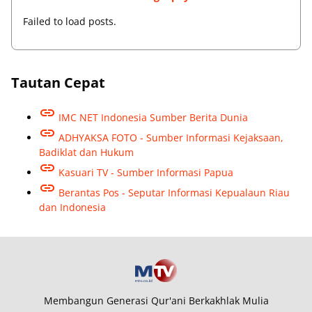
Failed to load posts.
Tautan Cepat
IMC NET Indonesia Sumber Berita Dunia
ADHYAKSA FOTO - Sumber Informasi Kejaksaan,
Badiklat dan Hukum
Kasuari TV - Sumber Informasi Papua
Berantas Pos - Seputar Informasi Kepualaun Riau
dan Indonesia
Membangun Generasi Qur'ani Berkakhlak Mulia