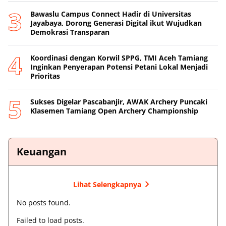
Bawaslu Campus Connect Hadir di Universitas
Jayabaya, Dorong Generasi Digital ikut Wujudkan
Demokrasi Transparan
Koordinasi dengan Korwil SPPG, TMI Aceh Tamiang
Inginkan Penyerapan Potensi Petani Lokal Menjadi
Prioritas
Sukses Digelar Pascabanjir, AWAK Archery Puncaki
Klasemen Tamiang Open Archery Championship
Keuangan
Lihat Selengkapnya
No posts found.
Failed to load posts.