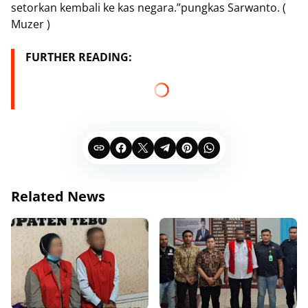
setorkan kembali ke kas negara.”pungkas Sarwanto. (
Muzer )
FURTHER READING:
Related News