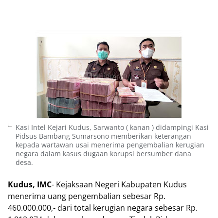
Kasi Intel Kejari Kudus, Sarwanto ( kanan ) didampingi Kasi
Pidsus Bambang Sumarsono memberikan keterangan
kepada wartawan usai menerima pengembalian kerugian
negara dalam kasus dugaan korupsi bersumber dana
desa.
Kudus, IMC
- Kejaksaan Negeri Kabupaten Kudus
menerima uang pengembalian sebesar Rp.
460.000.000,- dari total kerugian negara sebesar Rp.