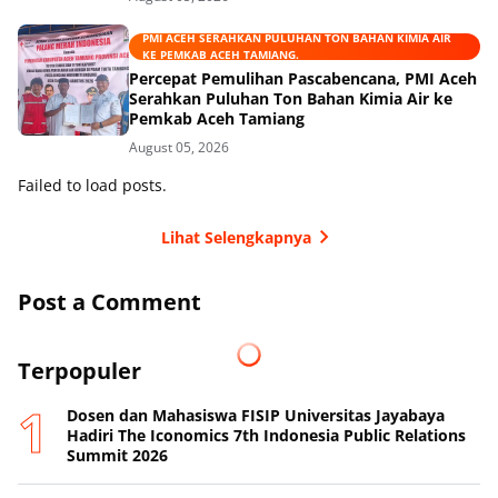
PMI ACEH SERAHKAN PULUHAN TON BAHAN KIMIA AIR
KE PEMKAB ACEH TAMIANG.
Percepat Pemulihan Pascabencana, PMI Aceh
Serahkan Puluhan Ton Bahan Kimia Air ke
Pemkab Aceh Tamiang
August 05, 2026
Failed to load posts.
Lihat Selengkapnya
Post a Comment
Terpopuler
Dosen dan Mahasiswa FISIP Universitas Jayabaya
Hadiri The Iconomics 7th Indonesia Public Relations
Summit 2026