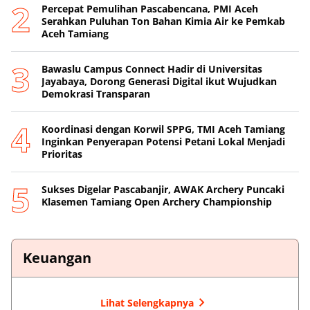
Percepat Pemulihan Pascabencana, PMI Aceh
Serahkan Puluhan Ton Bahan Kimia Air ke Pemkab
Aceh Tamiang
Bawaslu Campus Connect Hadir di Universitas
Jayabaya, Dorong Generasi Digital ikut Wujudkan
Demokrasi Transparan
Koordinasi dengan Korwil SPPG, TMI Aceh Tamiang
Inginkan Penyerapan Potensi Petani Lokal Menjadi
Prioritas
Sukses Digelar Pascabanjir, AWAK Archery Puncaki
Klasemen Tamiang Open Archery Championship
Keuangan
Lihat Selengkapnya