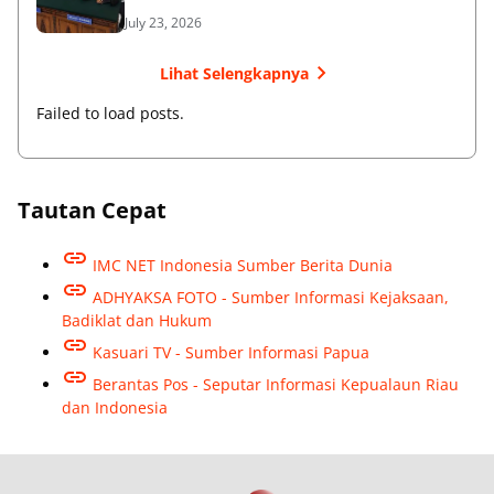
July 23, 2026
Lihat Selengkapnya
Failed to load posts.
Tautan Cepat
IMC NET Indonesia Sumber Berita Dunia
ADHYAKSA FOTO - Sumber Informasi Kejaksaan,
Badiklat dan Hukum
Kasuari TV - Sumber Informasi Papua
Berantas Pos - Seputar Informasi Kepualaun Riau
dan Indonesia