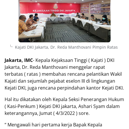
Kajati DKI Jakarta, Dr. Reda Manthovani Pimpin Ratas
Jakarta, IMC
- Kepala Kejaksaan Tinggi ( Kajati ) DKI
Jakarta, Dr. Reda Manthovani menggelar rapat
terbatas ( ratas ) membahas rencana pelantikan Wakil
Kajati dan sejumlah pejabat eselon III di lingkungan
Kejati DKI, juga rencana perpindahan kantor Kejati DKI.
Hal itu dikatakan oleh Kepala Seksi Penerangan Hukum
( Kasi-Penkum ) Kejati DKI jakarta, Ashari Syam dalam
keterangannya, Jumat ( 4/3/2022 ) sore.
“ Mengawali hari pertama kerja Bapak Kepala