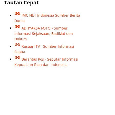
Tautan Cepat
IMC NET Indonesia Sumber Berita
Dunia
ADHYAKSA FOTO - Sumber
Informasi Kejaksaan, Badiklat dan
Hukum
Kasuari TV - Sumber Informasi
Papua
Berantas Pos - Seputar Informasi
Kepualaun Riau dan Indonesia