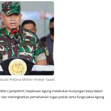
Muda Pidana Militer Anwar Saadi
liter ( Jampidmil ) Kejaksaan Agung melakukan kunjungan kerja dalam
er dan meningkatkan pemahaman tugas pokok serta fungsi Jaksa Agung