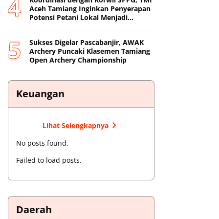
Aceh Tamiang Inginkan Penyerapan
Potensi Petani Lokal Menjadi
Prioritas
Sukses Digelar Pascabanjir, AWAK
Archery Puncaki Klasemen Tamiang
Open Archery Championship
Keuangan
Lihat Selengkapnya
No posts found.
Failed to load posts.
Daerah