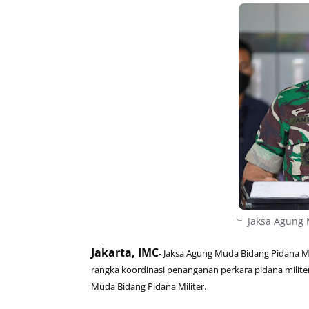
Jaksa Agung 
Jakarta, IMC
- Jaksa Agung Muda Bidang Pidana Mi
rangka koordinasi penanganan perkara pidana milit
Muda Bidang Pidana Militer.