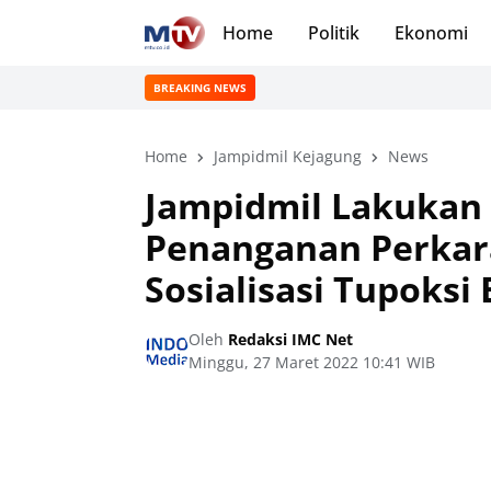
Home
Politik
Ekonomi
BREAKING NEWS
Home
Jampidmil Kejagung
News
Jampidmil Lakukan 
Penanganan Perkar
Sosialisasi Tupoksi
Oleh
Redaksi IMC Net
Minggu, 27 Maret 2022 10:41 WIB