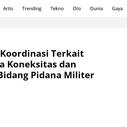
Artis
Trending
Tekno
Oto
Dunia
Gaya
Koordinasi Terkait
a Koneksitas dan
 Bidang Pidana Militer