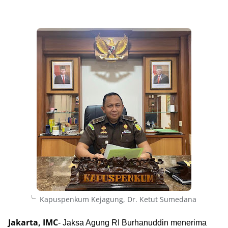
Kapuspenkum Kejagung, Dr. Ketut Sumedana
Jakarta, IMC
- Jaksa Agung RI Burhanuddin menerima