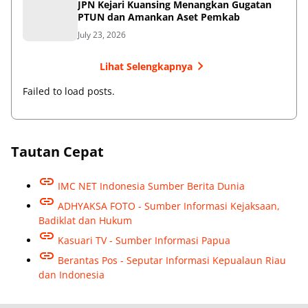
JPN Kejari Kuansing Menangkan Gugatan
PTUN dan Amankan Aset Pemkab
July 23, 2026
Lihat Selengkapnya
Failed to load posts.
Tautan Cepat
IMC NET Indonesia Sumber Berita Dunia
ADHYAKSA FOTO - Sumber Informasi Kejaksaan,
Badiklat dan Hukum
Kasuari TV - Sumber Informasi Papua
Berantas Pos - Seputar Informasi Kepualaun Riau
dan Indonesia