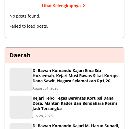
Lihat Selengkapnya
No posts found.
Failed to load posts.
Daerah
Di Bawah Komando Kajari Ema Siti
Huzaemah, Kejari Musi Rawas Sikat Korupsi
Dana Sawit, Negara Selamatkan Rp1,26
Miliar
August 01, 2026
Kejari Tebo Tegas Berantas Korupsi Dana
Desa, Mantan Kades dan Bendahara Resmi
Jadi Tersangka
July 28, 2026
Di Bawah Komando Kajari M. Harun Sunadi,