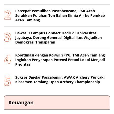
Percepat Pemulihan Pascabencana, PMI Aceh
Serahkan Puluhan Ton Bahan Kimia Air ke Pemkab
Aceh Tamiang
Bawaslu Campus Connect Hadir di Universitas
Jayabaya, Dorong Generasi Digital ikut Wujudkan
Demokrasi Transparan
Koordinasi dengan Korwil SPPG, TMI Aceh Tamiang
Inginkan Penyerapan Potensi Petani Lokal Menjadi
Prioritas
Sukses Digelar Pascabanjir, AWAK Archery Puncaki
Klasemen Tamiang Open Archery Championship
Keuangan