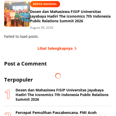
BERITA NASIONAL
Dosen dan Mahasiswa FISIP Universitas
Jayabaya Hadiri The Iconomics 7th Indonesia
Public Relations Summit 2026
August 06, 2026
Failed to load posts.
Lihat Selengkapnya
Post a Comment
Terpopuler
Dosen dan Mahasiswa FISIP Universitas Jayabaya
Hadiri The Iconomics 7th Indonesia Public Relations
Summit 2026
Percepat Pemulihan Pascabencana, PMI Aceh