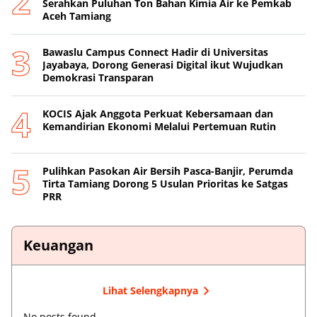
Serahkan Puluhan Ton Bahan Kimia Air ke Pemkab
Aceh Tamiang
Bawaslu Campus Connect Hadir di Universitas
Jayabaya, Dorong Generasi Digital ikut Wujudkan
Demokrasi Transparan
KOCIS Ajak Anggota Perkuat Kebersamaan dan
Kemandirian Ekonomi Melalui Pertemuan Rutin
Pulihkan Pasokan Air Bersih Pasca-Banjir, Perumda
Tirta Tamiang Dorong 5 Usulan Prioritas ke Satgas
PRR
Keuangan
Lihat Selengkapnya
No posts found.