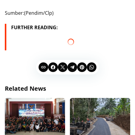
Sumber:(Pendim/Clp)
FURTHER READING:
Related News