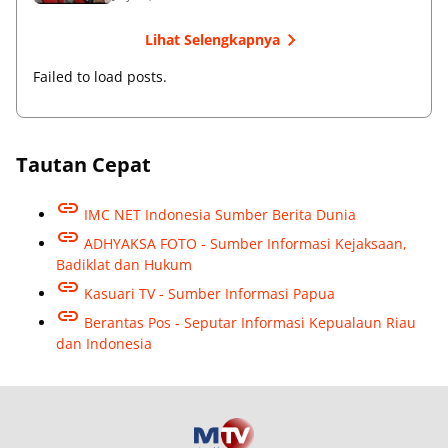
Lihat Selengkapnya
Failed to load posts.
Tautan Cepat
IMC NET Indonesia Sumber Berita Dunia
ADHYAKSA FOTO - Sumber Informasi Kejaksaan,
Badiklat dan Hukum
Kasuari TV - Sumber Informasi Papua
Berantas Pos - Seputar Informasi Kepualaun Riau
dan Indonesia