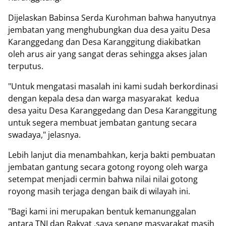
Dijelaskan Babinsa Serda Kurohman bahwa hanyutnya
jembatan yang menghubungkan dua desa yaitu Desa
Karanggedang dan Desa Karanggitung diakibatkan
oleh arus air yang sangat deras sehingga akses jalan
terputus.
"Untuk mengatasi masalah ini kami sudah berkordinasi
dengan kepala desa dan warga masyarakat kedua
desa yaitu Desa Karanggedang dan Desa Karanggitung
untuk segera membuat jembatan gantung secara
swadaya," jelasnya.
Lebih lanjut dia menambahkan, kerja bakti pembuatan
jembatan gantung secara gotong royong oleh warga
setempat menjadi cermin bahwa nilai nilai gotong
royong masih terjaga dengan baik di wilayah ini.
"Bagi kami ini merupakan bentuk kemanunggalan
antara TNI dan Rakyat ,saya senang masyarakat masih