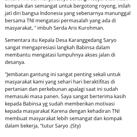
kompak dan semangat untuk bergotong royong, inilah
jati diri bangsa Indonesia yang sebenarnya manunggal
bersama TNI mengatasi permasalah yang ada di
masyarakat, " imbuh Serda Aris Kurohman.
Sementara itu Kepala Desa Karanggedang Saryo
sangat mengapresiasi langkah Babinsa dalam
membantu mengatasi lumpuhnya akses jalan di
desanya.
"Jembatan gantung ini sangat penting sekali untuk
masyarakat kami yang sehari hari beraktifitas di
pertanian dan perkebunan apalagi saat ini sudah
memasuki masa panen. Saya sangat berterima kasih
kepada Babinsa yg sudah memberikan motivasi
kepada masyarakat Karena dengan kehadiran TNI
membuat masyarakat lebih semangat dan kompak
dalam bekerja, "tutur Saryo .(Sty)